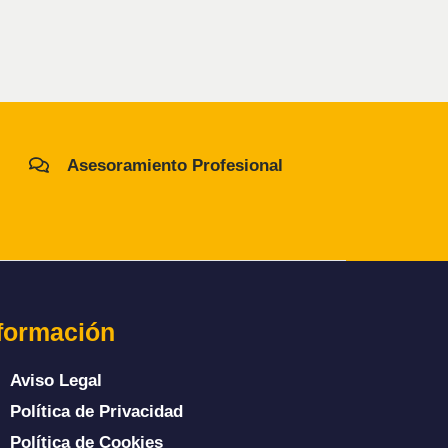
Asesoramiento Profesional
formación
Aviso Legal
Política de Privacidad
Política de Cookies