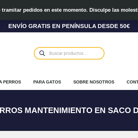
 tramitar pedidos en este momento. Disculpe las molest
ENVÍO GRATIS EN PENÍNSULA DESDE 50€
Búsqueda
de
productos
A PERROS
PARA GATOS
SOBRE NOSOTROS
CON
RROS MANTENIMIENTO EN SACO D