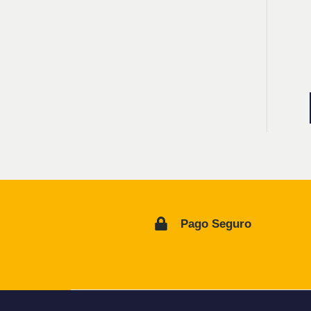
Pago Seguro