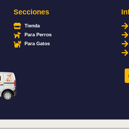
Secciones
In
Tienda
Para Perros
Para Gatos